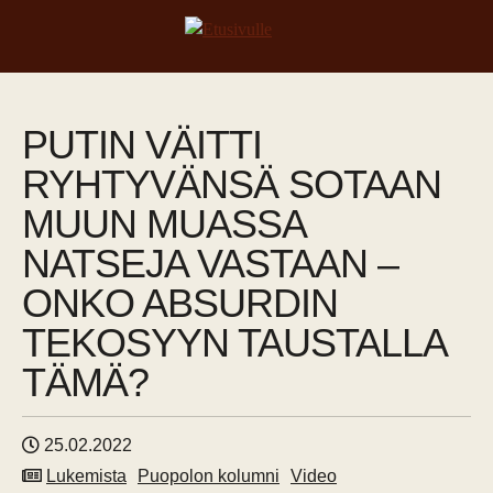
PUTIN VÄITTI
RYHTYVÄNSÄ SOTAAN
MUUN MUASSA
NATSEJA VASTAAN –
ONKO ABSURDIN
TEKOSYYN TAUSTALLA
TÄMÄ?
25.02.2022
Lukemista
Puopolon kolumni
Video