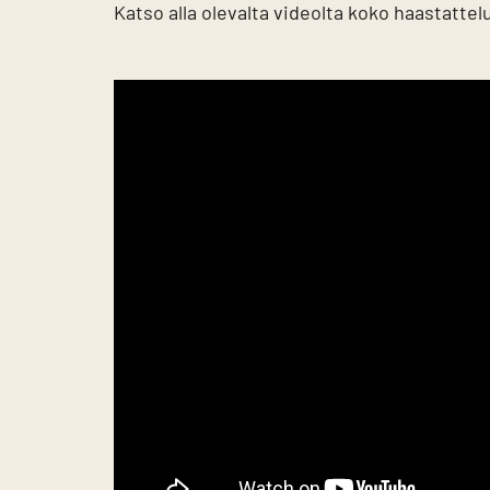
Katso alla olevalta videolta koko haastattel