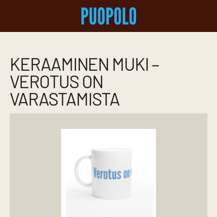
KERAAMINEN MUKI –
VEROTUS ON
VARASTAMISTA